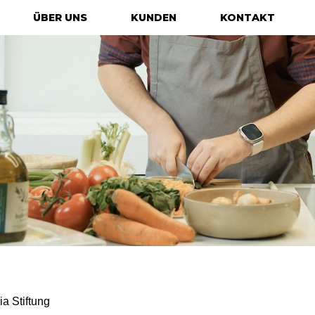
ÜBER UNS
KUNDEN
KONTAKT
ia Stiftung