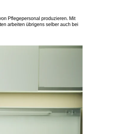
 von Pflegepersonal produzieren. Mit
ten arbeiten übrigens selber auch bei