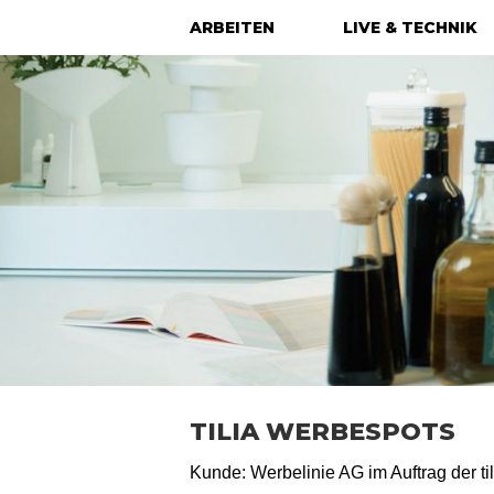
ARBEITEN
LIVE & TECHNIK
TILIA WERBESPOTS
Kunde: Werbelinie AG im Auftrag der til