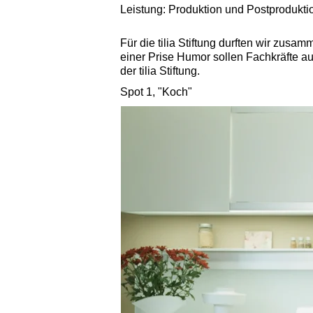
Leistung: Produktion und Postprodukti
Für die tilia Stiftung durften wir zus
einer Prise Humor sollen Fachkräfte au
der tilia Stiftung.
Spot 1, "Koch"