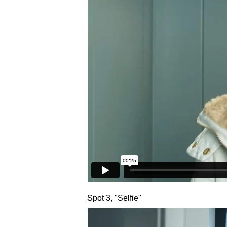
Spot 3, "Selfie"