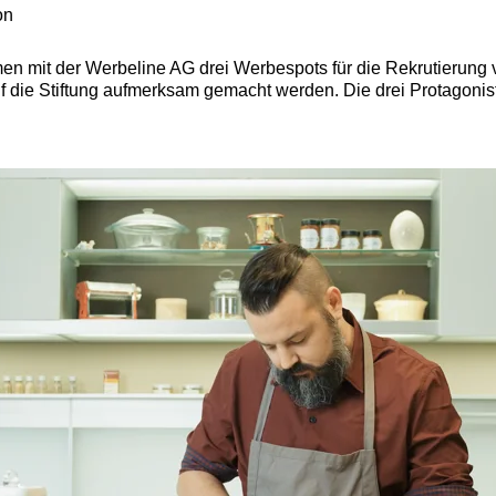
on
ammen mit der Werbeline AG drei Werbespots für die Rekrutierung
f die Stiftung aufmerksam gemacht werden. Die drei Protagonis