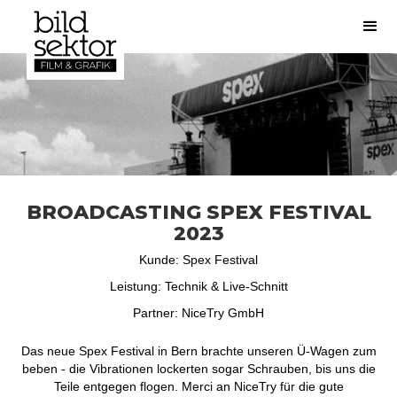
BROADCASTING SPEX FESTIVAL
2023
Kunde: Spex Festival
Leistung: Technik & Live-Schnitt
Partner: NiceTry GmbH
Das neue Spex Festival in Bern brachte unseren Ü-Wagen zum
beben - die Vibrationen lockerten sogar Schrauben, bis uns die
Teile entgegen flogen. Merci an NiceTry für die gute