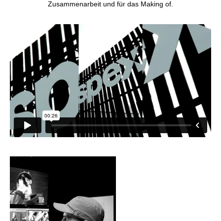
Zusammenarbeit und für das Making of.