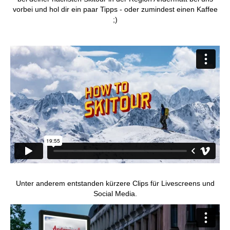
vorbei und hol dir ein paar Tipps - oder zumindest einen Kaffee
;)
Unter anderem entstanden kürzere Clips für Livescreens und
Social Media.