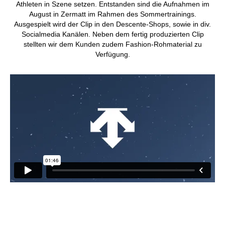
Athleten in Szene setzen. Entstanden sind die Aufnahmen im
August in Zermatt im Rahmen des Sommertrainings.
Ausgespielt wird der Clip in den Descente-Shops, sowie in div.
Socialmedia Kanälen. Neben dem fertig produzierten Clip
stellten wir dem Kunden zudem Fashion-Rohmaterial zu
Verfügung.