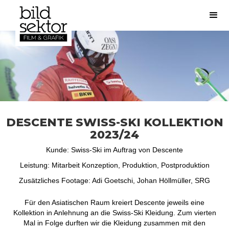
DESCENTE SWISS-SKI KOLLEKTION
2023/24
Kunde: Swiss-Ski im Auftrag von Descente
Leistung: Mitarbeit Konzeption, Produktion, Postproduktion
Zusätzliches Footage: Adi Goetschi, Johan Höllmüller, SRG
Für den Asiatischen Raum kreiert Descente jeweils eine
Kollektion in Anlehnung an die Swiss-Ski Kleidung. Zum vierten
Mal in Folge durften wir die Kleidung zusammen mit den