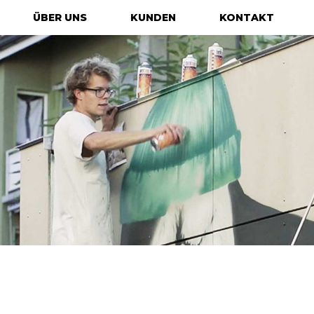
ÜBER UNS
KUNDEN
KONTAKT