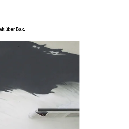
ait über Bax.