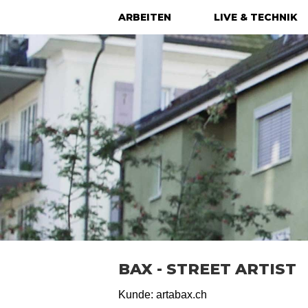
ARBEITEN
LIVE & TECHNIK
BAX - STREET ARTIST
Kunde: artabax.ch