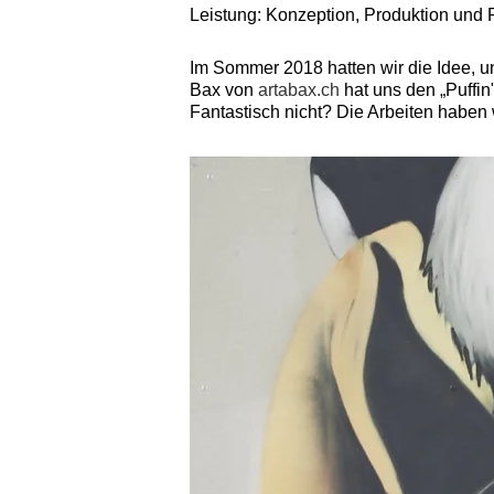
Leistung: Konzeption, Produktion und 
Im Sommer 2018 hatten wir die Idee, u
Bax von
artabax.ch
hat uns den „Puffi
Fantastisch nicht? Die Arbeiten haben w