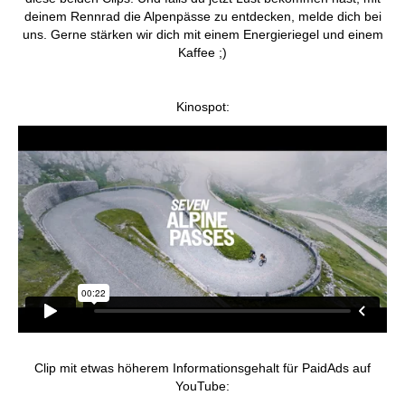
deinem Rennrad die Alpenpässe zu entdecken, melde dich bei
uns. Gerne stärken wir dich mit einem Energieriegel und einem
Kaffee ;)
Kinospot:
Clip mit etwas höherem Informationsgehalt für PaidAds auf
YouTube: